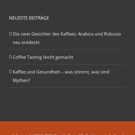
NEUESTE BEITRÄGE
Die zwei Gesichter des Kaffees: Arabica und Robusta
neu entdeckt
Coffee Tasting leicht gemacht
Kaffee und Gesundheit – was stimmt, was sind
Mythen?