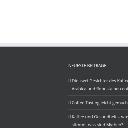
NEUESTE BEITRÄGE
Die zwei Gesichter des Kaffe
Arabica und Robusta neu en
Coffee Tasting leicht gemach
Kaffee und Gesundheit – wa
stimmt, was sind Mythen?