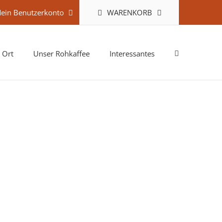
WARENKORB
ein Benutzerkonto
 Ort
Unser Rohkaffee
Interessantes