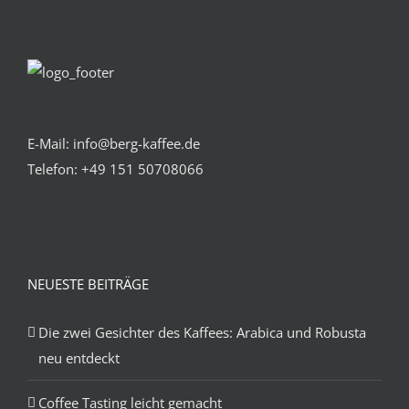
E-Mail: info@berg-kaffee.de
Telefon:
+49 151 50708066
NEUESTE BEITRÄGE
Die zwei Gesichter des Kaffees: Arabica und Robusta
neu entdeckt
Coffee Tasting leicht gemacht