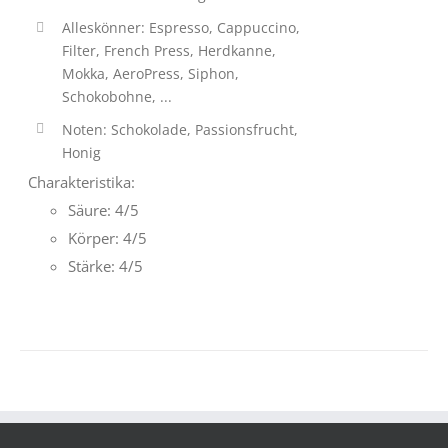
Alleskönner: Espresso, Cappuccino,
Filter, French Press, Herdkanne,
Mokka, AeroPress, Siphon,
Schokobohne, ...
Noten: Schokolade, Passionsfrucht,
Honig
Charakteristika:
Säure: 4/5
Körper: 4/5
Stärke: 4/5