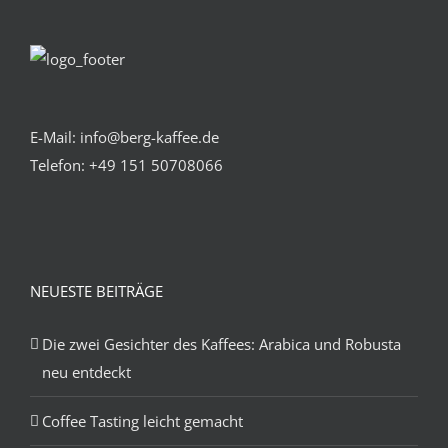
E-Mail: info@berg-kaffee.de
Telefon:
+49 151 50708066
NEUESTE BEITRÄGE
Die zwei Gesichter des Kaffees: Arabica und Robusta
neu entdeckt
Coffee Tasting leicht gemacht