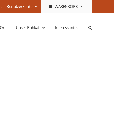
WARENKORB
ein Benutzerkonto
Ort
Unser Rohkaffee
Interessantes