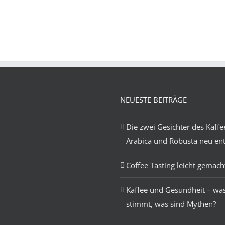
NEUESTE BEITRÄGE
Die zwei Gesichter des Kaffe
Arabica und Robusta neu en
Coffee Tasting leicht gemach
Kaffee und Gesundheit – wa
stimmt, was sind Mythen?