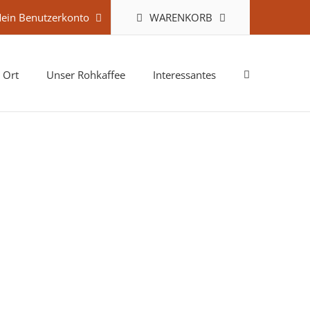
WARENKORB
ein Benutzerkonto
 Ort
Unser Rohkaffee
Interessantes