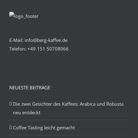
E-Mail: info@berg-kaffee.de
Telefon:
+49 151 50708066
NEUESTE BEITRÄGE
Die zwei Gesichter des Kaffees: Arabica und Robusta
neu entdeckt
Coffee Tasting leicht gemacht