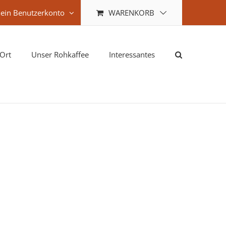
WARENKORB
ein Benutzerkonto
Ort
Unser Rohkaffee
Interessantes