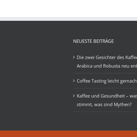
NEUESTE BEITRÄGE
Die zwei Gesichter des Kaffe
Arabica und Robusta neu en
Coffee Tasting leicht gemach
Kaffee und Gesundheit – wa
stimmt, was sind Mythen?