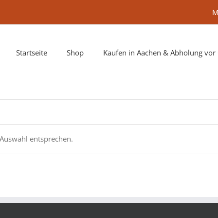
M
Startseite
Shop
Kaufen in Aachen & Abholung vor 
 Auswahl entsprechen.