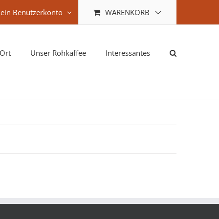
WARENKORB
ein Benutzerkonto
Ort
Unser Rohkaffee
Interessantes