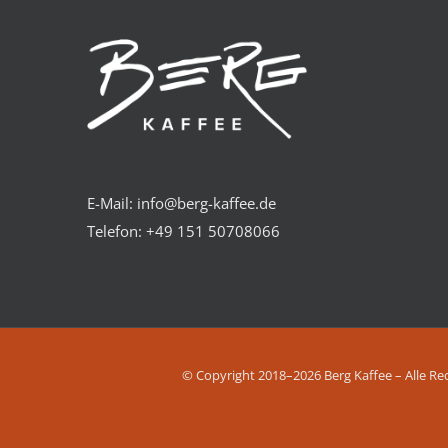
E-Mail: info@berg-kaffee.de
Telefon:
+49 151 50708066
© Copyright 2018–2026 Berg Kaffee – Alle Re