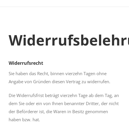
Widerrufsbeleh
Widerrufsrecht
Sie haben das Recht, binnen vierzehn Tagen ohne
Angabe von Gründen diesen Vertrag zu widerrufen.
Die Widerrufsfrist beträgt vierzehn Tage ab dem Tag, an
dem Sie oder ein von Ihnen benannter Dritter, der nicht
der Beförderer ist, die Waren in Besitz genommen
haben bzw. hat.