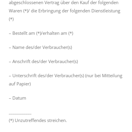
abgeschlossenen Vertrag über den Kauf der folgenden
Waren (*)/ die Erbringung der folgenden Dienstleistung
(*)
– Bestellt am (*)/erhalten am (*)
– Name des/der Verbraucher(s)
– Anschrift des/der Verbraucher(s)
– Unterschrift des/der Verbraucher(s) (nur bei Mitteilung
auf Papier)
– Datum
___________
(*) Unzutreffendes streichen.