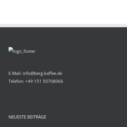
E-Mail: info@berg-kaffee.de
Telefon:
+49 151 50708066
NEUESTE BEITRÄGE