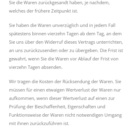
Sie die Waren zurückgesandt haben, je nachdem,
welches der frühere Zeitpunkt ist.
Sie haben die Waren unverzüglich und in jedem Fall
spätestens binnen vierzehn Tagen ab dem Tag, an dem
Sie uns über den Widerruf dieses Vertrags unterrichten,
an uns zurückzusenden oder zu übergeben. Die Frist ist
gewahrt, wenn Sie die Waren vor Ablauf der Frist von
vierzehn Tagen absenden.
Wir tragen die Kosten der Rücksendung der Waren. Sie
müssen für einen etwaigen Wertverlust der Waren nur
aufkommen, wenn dieser Wertverlust auf einen zur
Prüfung der Beschaffenheit, Eigenschaften und
Funktionsweise der Waren nicht notwendigen Umgang
mit ihnen zurückzuführen ist.