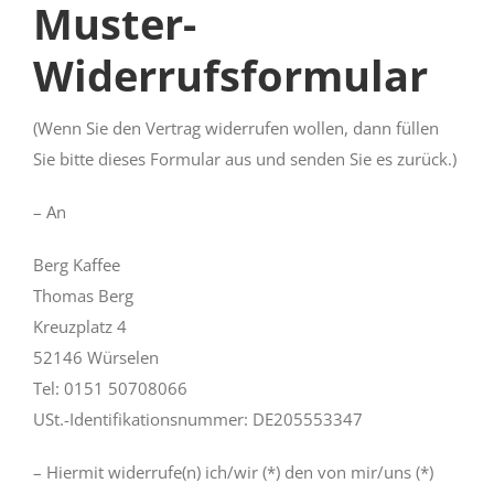
Muster-
Widerrufsformular
(Wenn Sie den Vertrag widerrufen wollen, dann füllen
Sie bitte dieses Formular aus und senden Sie es zurück.)
– An
Berg Kaffee
Thomas Berg
Kreuzplatz 4
52146 Würselen
Tel: 0151 50708066
USt.-Identifikationsnummer: DE205553347
– Hiermit widerrufe(n) ich/wir (*) den von mir/uns (*)