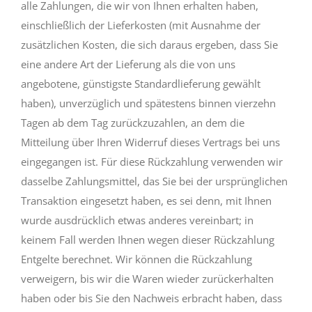
alle Zahlungen, die wir von Ihnen erhalten haben,
einschließlich der Lieferkosten (mit Ausnahme der
zusätzlichen Kosten, die sich daraus ergeben, dass Sie
eine andere Art der Lieferung als die von uns
angebotene, günstigste Standardlieferung gewählt
haben), unverzüglich und spätestens binnen vierzehn
Tagen ab dem Tag zurückzuzahlen, an dem die
Mitteilung über Ihren Widerruf dieses Vertrags bei uns
eingegangen ist. Für diese Rückzahlung verwenden wir
dasselbe Zahlungsmittel, das Sie bei der ursprünglichen
Transaktion eingesetzt haben, es sei denn, mit Ihnen
wurde ausdrücklich etwas anderes vereinbart; in
keinem Fall werden Ihnen wegen dieser Rückzahlung
Entgelte berechnet. Wir können die Rückzahlung
verweigern, bis wir die Waren wieder zurückerhalten
haben oder bis Sie den Nachweis erbracht haben, dass