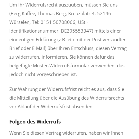
Um Ihr Widerrufsrecht auszuüben, müssen Sie uns
(Berg Kaffee, Thomas Berg, Kreuzplatz 4, 52146
Würselen, Tel: 0151 50708066, USt.-
Identifikationsnummer: DE205553347) mittels einer
eindeutigen Erklärung (z.B. ein mit der Post versandter
Brief oder E-Mail) über Ihren Entschluss, diesen Vertrag
zu widerrufen, informieren. Sie können dafür das
beigefügte Muster-Widerrufsformular verwenden, das
jedoch nicht vorgeschrieben ist.
Zur Wahrung der Widerrufsfrist reicht es aus, dass Sie
die Mitteilung über die Ausübung des Widerrufsrechts
vor Ablauf der Widerrufsfrist absenden.
Folgen des Widerrufs
Wenn Sie diesen Vertrag widerrufen, haben wir Ihnen