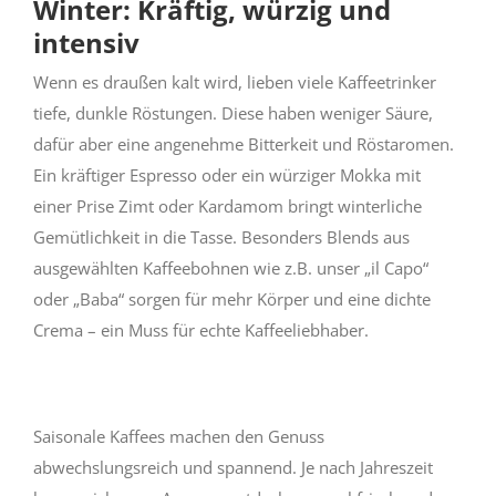
Winter: Kräftig, würzig und
intensiv
Wenn es draußen kalt wird, lieben viele Kaffeetrinker
tiefe, dunkle Röstungen. Diese haben weniger Säure,
dafür aber eine angenehme Bitterkeit und Röstaromen.
Ein kräftiger Espresso oder ein würziger Mokka mit
einer Prise Zimt oder Kardamom bringt winterliche
Gemütlichkeit in die Tasse. Besonders Blends aus
ausgewählten Kaffeebohnen wie z.B. unser „il Capo“
oder „Baba“ sorgen für mehr Körper und eine dichte
Crema – ein Muss für echte Kaffeeliebhaber.
Saisonale Kaffees machen den Genuss
abwechslungsreich und spannend. Je nach Jahreszeit