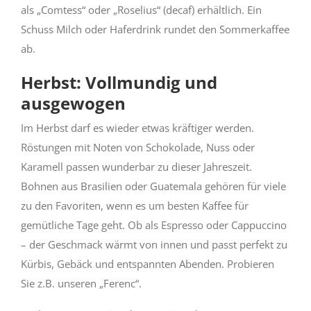
als „Comtess“ oder „Roselius“ (decaf) erhältlich. Ein
Schuss Milch oder Haferdrink rundet den Sommerkaffee
ab.
Herbst: Vollmundig und
ausgewogen
Im Herbst darf es wieder etwas kräftiger werden.
Röstungen mit Noten von Schokolade, Nuss oder
Karamell passen wunderbar zu dieser Jahreszeit.
Bohnen aus Brasilien oder Guatemala gehören für viele
zu den Favoriten, wenn es um besten Kaffee für
gemütliche Tage geht. Ob als Espresso oder Cappuccino
– der Geschmack wärmt von innen und passt perfekt zu
Kürbis, Gebäck und entspannten Abenden. Probieren
Sie z.B. unseren „Ferenc“.