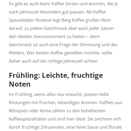
So gibt es auch beim Kaffee Sorten und Aromen, die je
nach Jahreszeit besonders gut passen. Als Kaffee
Spezialitäten Rösterei legt Berg Kaffee großen Wert
darauf, zu jedem Geschmack aber auch jeder Saison
den idealen Genussmoment zu bieten – denn
Geschmack ist auch eine Frage der Stimmung und des
Wetters. Wer besten Kaffee genießen möchte, sollte
daher auch auf die richtige Jahreszeit achten.
Frühling: Leichte, fruchtige
Noten
Im Frühling, wenn alles neu erwacht, passen helle
Röstungen mit frischen, lebendigen Aromen. Kaffees aus
Äthiopien oder Kenia zählen zu den beliebtesten
Kaffeespezialitäten und sind hier ideal: Sie zeichnen sich
durch fruchtige Zitrusnoten, eine feine Säure und florale