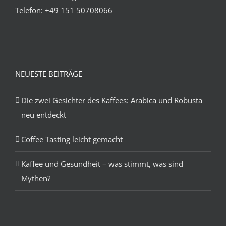
Telefon:
+49 151 50708066
NEUESTE BEITRÄGE
Die zwei Gesichter des Kaffees: Arabica und Robusta
neu entdeckt
Coffee Tasting leicht gemacht
Kaffee und Gesundheit – was stimmt, was sind
Mythen?