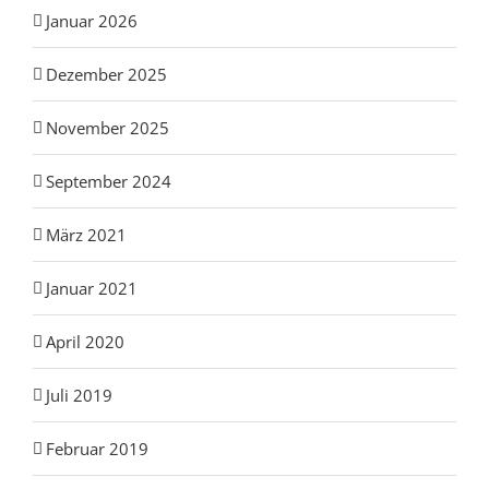
Januar 2026
Dezember 2025
November 2025
September 2024
März 2021
Januar 2021
April 2020
Juli 2019
Februar 2019