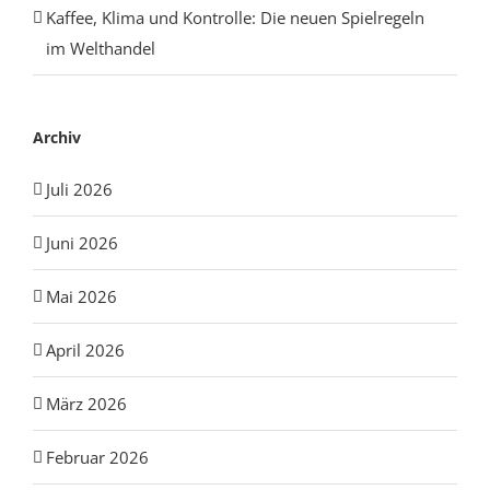
Kaffee, Klima und Kontrolle: Die neuen Spielregeln
im Welthandel
Archiv
Juli 2026
Juni 2026
Mai 2026
April 2026
März 2026
Februar 2026