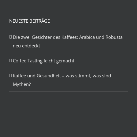
NEUESTE BEITRÄGE
Die zwei Gesichter des Kaffees: Arabica und Robusta
neu entdeckt
Coffee Tasting leicht gemacht
Kaffee und Gesundheit – was stimmt, was sind
Mythen?