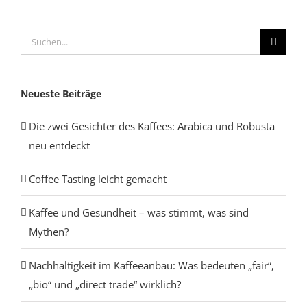
Suche
nach:
Neueste Beiträge
Die zwei Gesichter des Kaffees: Arabica und Robusta
neu entdeckt
Coffee Tasting leicht gemacht
Kaffee und Gesundheit – was stimmt, was sind
Mythen?
Nachhaltigkeit im Kaffeeanbau: Was bedeuten „fair“,
„bio“ und „direct trade“ wirklich?