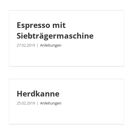
Espresso mit Siebträgermaschine
Espresso mit
Siebträgermaschine
27.02.2019
|
Anleitungen
Herdkanne
Herdkanne
25.02.2019
|
Anleitungen