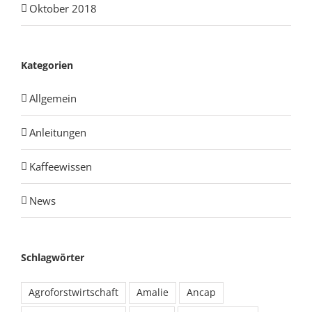
Oktober 2018
Kategorien
Allgemein
Anleitungen
Kaffeewissen
News
Schlagwörter
Agroforstwirtschaft
Amalie
Ancap