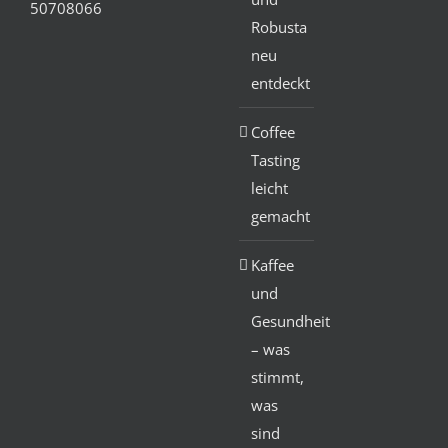
50708066
Robusta
neu
entdeckt
Coffee
Tasting
leicht
gemacht
Kaffee
und
Gesundheit
– was
stimmt,
was
sind