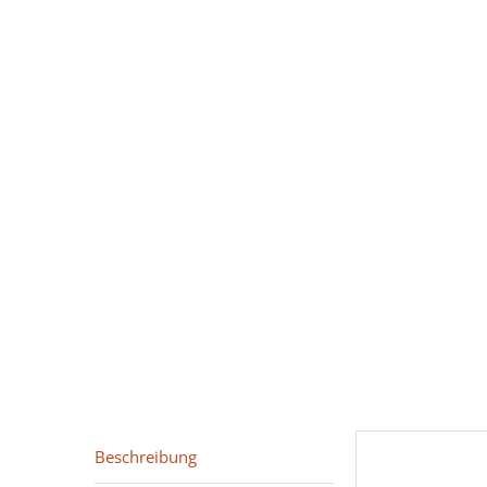
Beschreibung