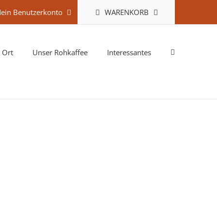
WARENKORB
ein Benutzerkonto
 Ort
Unser Rohkaffee
Interessantes