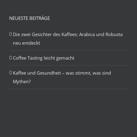
NEUESTE BEITRÄGE
Die zwei Gesichter des Kaffees: Arabica und Robusta
neu entdeckt
Coffee Tasting leicht gemacht
Kaffee und Gesundheit – was stimmt, was sind
Mythen?