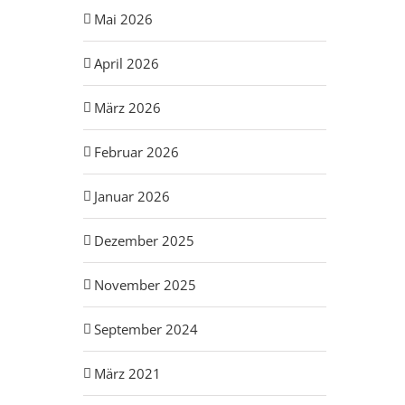
Mai 2026
April 2026
März 2026
Februar 2026
Januar 2026
Dezember 2025
November 2025
September 2024
März 2021