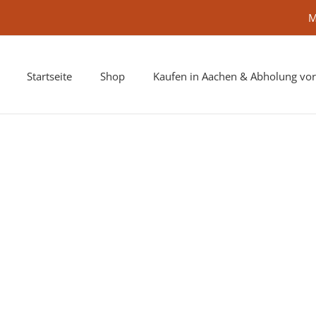
M
Startseite
Shop
Kaufen in Aachen & Abholung vor