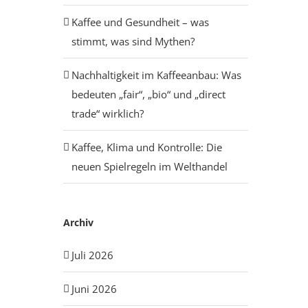
Kaffee und Gesundheit – was
stimmt, was sind Mythen?
Nachhaltigkeit im Kaffeeanbau: Was
bedeuten „fair“, „bio“ und „direct
trade“ wirklich?
Kaffee, Klima und Kontrolle: Die
neuen Spielregeln im Welthandel
Archiv
Juli 2026
Juni 2026