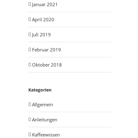
Januar 2021
April 2020
Juli 2019
Februar 2019
Oktober 2018
Kategorien
Allgemein
Anleitungen
Kaffeewissen