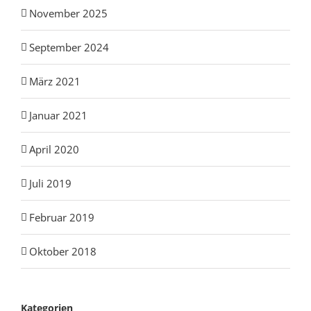
November 2025
September 2024
März 2021
Januar 2021
April 2020
Juli 2019
Februar 2019
Oktober 2018
Kategorien