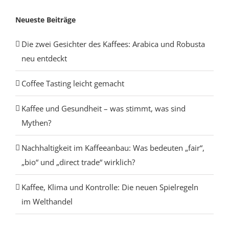
Neueste Beiträge
Die zwei Gesichter des Kaffees: Arabica und Robusta
neu entdeckt
Coffee Tasting leicht gemacht
Kaffee und Gesundheit – was stimmt, was sind
Mythen?
Nachhaltigkeit im Kaffeeanbau: Was bedeuten „fair“,
„bio“ und „direct trade“ wirklich?
Kaffee, Klima und Kontrolle: Die neuen Spielregeln
im Welthandel