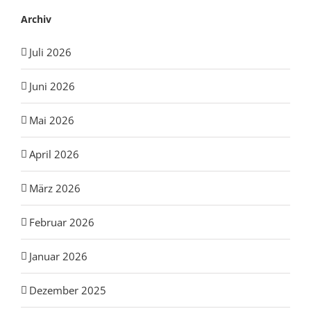
Archiv
Juli 2026
Juni 2026
Mai 2026
April 2026
März 2026
Februar 2026
Januar 2026
Dezember 2025