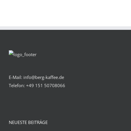
E-Mail: info@berg-kaffee.de
Telefon:
+49 151 50708066
NEUESTE BEITRÄGE