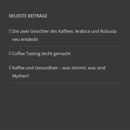
NEUESTE BEITRÄGE
Die zwei Gesichter des Kaffees: Arabica und Robusta
neu entdeckt
Coffee Tasting leicht gemacht
Kaffee und Gesundheit – was stimmt, was sind
Mythen?