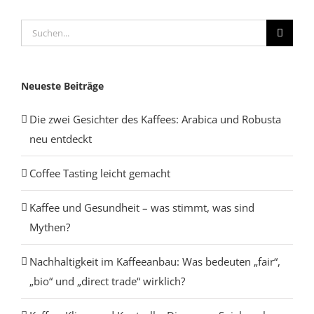
Suche
nach:
Neueste Beiträge
Die zwei Gesichter des Kaffees: Arabica und Robusta
neu entdeckt
Coffee Tasting leicht gemacht
Kaffee und Gesundheit – was stimmt, was sind
Mythen?
Nachhaltigkeit im Kaffeeanbau: Was bedeuten „fair“,
„bio“ und „direct trade“ wirklich?