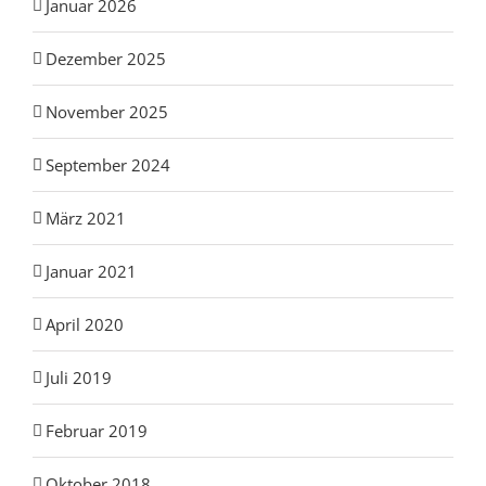
Januar 2026
Dezember 2025
November 2025
September 2024
März 2021
Januar 2021
April 2020
Juli 2019
Februar 2019
Oktober 2018