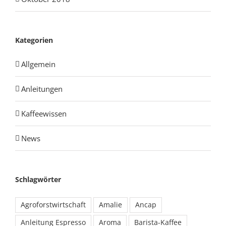
Kategorien
Allgemein
Anleitungen
Kaffeewissen
News
Schlagwörter
Agroforstwirtschaft
Amalie
Ancap
Anleitung Espresso
Aroma
Barista-Kaffee