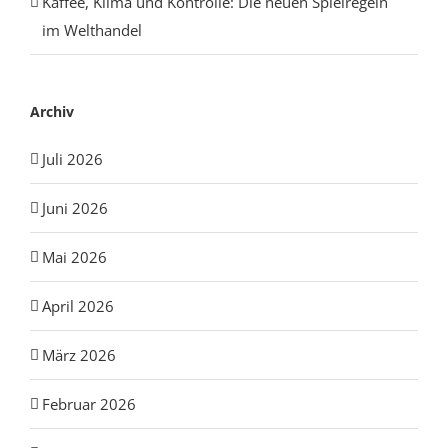
Kaffee, Klima und Kontrolle: Die neuen Spielregeln
im Welthandel
Archiv
Juli 2026
Juni 2026
Mai 2026
April 2026
März 2026
Februar 2026