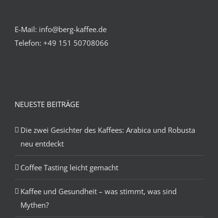
E-Mail: info@berg-kaffee.de
Telefon:
+49 151 50708066
NEUESTE BEITRÄGE
Die zwei Gesichter des Kaffees: Arabica und Robusta
neu entdeckt
Coffee Tasting leicht gemacht
Kaffee und Gesundheit – was stimmt, was sind
Mythen?