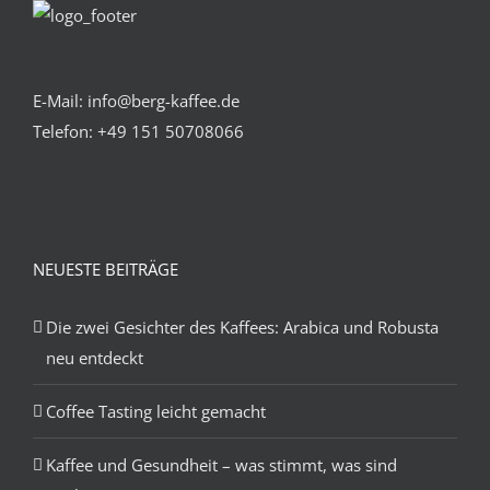
E-Mail: info@berg-kaffee.de
Telefon:
+49 151 50708066
NEUESTE BEITRÄGE
Die zwei Gesichter des Kaffees: Arabica und Robusta
neu entdeckt
Coffee Tasting leicht gemacht
Kaffee und Gesundheit – was stimmt, was sind