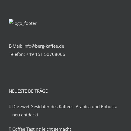
GEWÄHLT
WERDEN
E-Mail: info@berg-kaffee.de
Telefon:
+49 151 50708066
NEUESTE BEITRÄGE
Die zwei Gesichter des Kaffees: Arabica und Robusta
neu entdeckt
Coffee Tasting leicht gemacht