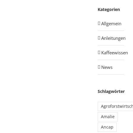
Kategorien
Allgemein
Anleitungen
Kaffeewissen
News
Schlagwörter
Agroforstwirtsc
Amalie
Ancap