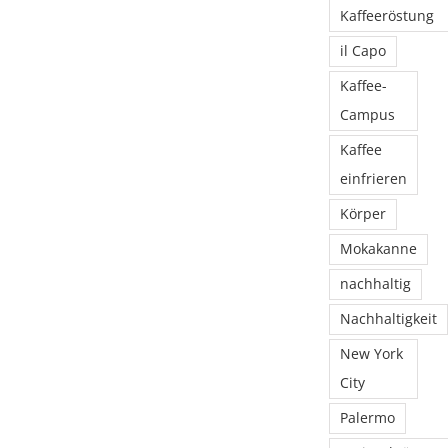
Kaffeeröstung
il Capo
Kaffee-
Campus
Kaffee
einfrieren
Körper
Mokakanne
nachhaltig
Nachhaltigkeit
New York
City
Palermo