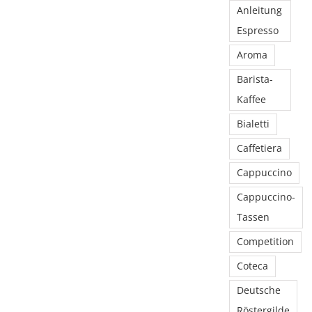
Anleitung
Espresso
Aroma
Barista-
Kaffee
Bialetti
Caffetiera
Cappuccino
Cappuccino-
Tassen
Competition
Coteca
Deutsche
Röstergilde