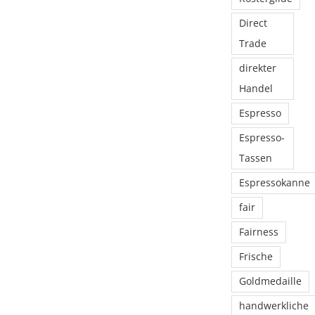
Direct
Trade
direkter
Handel
Espresso
Espresso-
Tassen
Espressokanne
fair
Fairness
Frische
Goldmedaille
handwerkliche