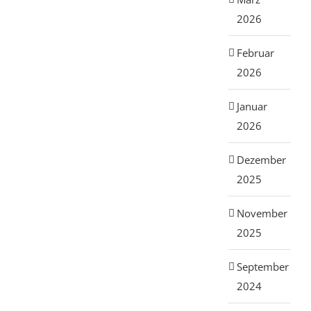
2026
Februar
2026
Januar
2026
Dezember
2025
November
2025
September
2024