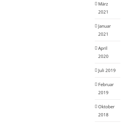
März
2021
Januar
2021
April
2020
Juli 2019
Februar
2019
Oktober
2018