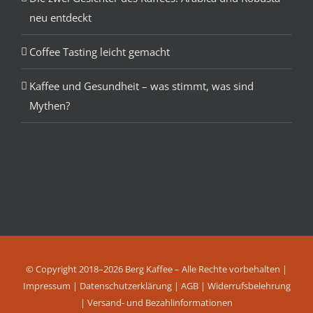
neu entdeckt
Coffee Tasting leicht gemacht
Kaffee und Gesundheit – was stimmt, was sind
Mythen?
© Copyright 2018–2026 Berg Kaffee – Alle Rechte vorbehalten |
Impressum
|
Datenschutzerklärung
|
AGB
|
Widerrufsbelehrung
|
Versand- und Bezahlinformationen